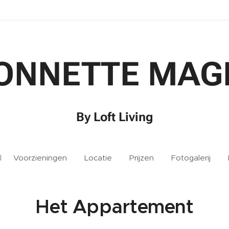
ONNETTE
MAG
By Loft Living
Voorzieningen
Locatie
Prijzen
Fotogalerij
Het Appartement