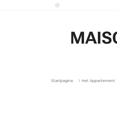
MAIS
Startpagina
Het Appartement