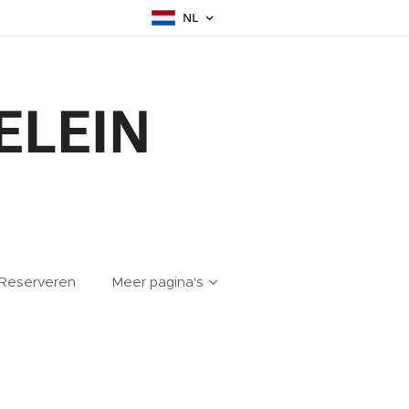
NL
ELEIN
Reserveren
Meer pagina's